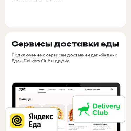
Сервисы доставки еды
Подключение к сервисам доставки еды: «Яндекс
Еда», Delivery Club и другие