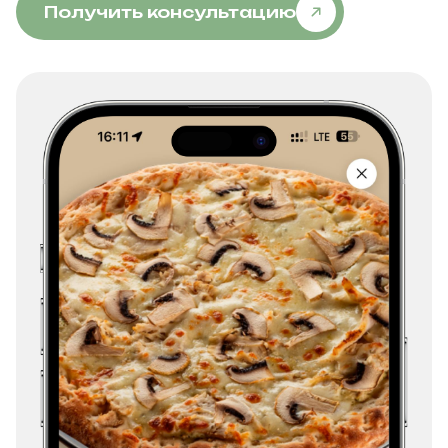
Получить консультацию