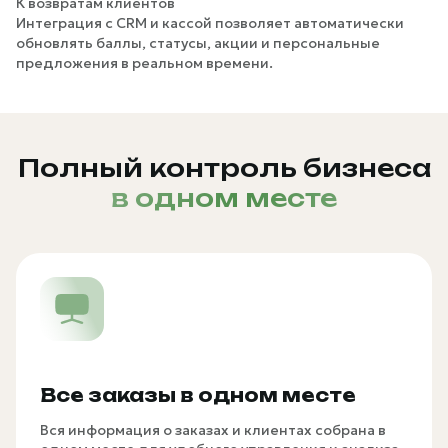
К возвратам клиентов
Интеграция с CRM и кассой позволяет автоматически
обновлять баллы, статусы, акции и персональные
предложения в реальном времени.
Полный контроль бизнеса
в одном месте
Все заказы в одном месте
Вся информация о заказах и клиентах собрана в