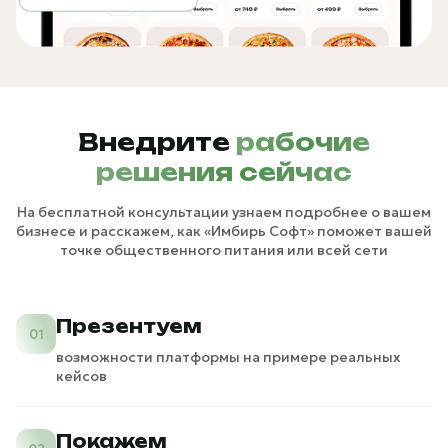
Внедрите
рабочие
решения сейчас
На бесплатной консультации узнаем подробнее о вашем
бизнесе и расскажем, как «Имбирь Софт» поможет вашей
точке общественного питания или всей сети
Презентуем
01
возможности платформы на примере реальных
кейсов
Покажем