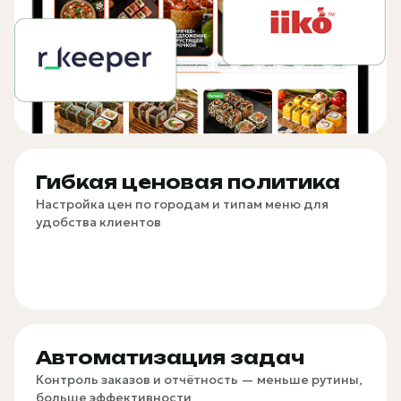
Гибкая ценовая политика
Настройка цен по городам и типам меню для
удобства клиентов
Автоматизация задач
Контроль заказов и отчётность — меньше рутины,
больше эффективности