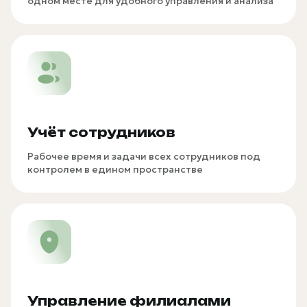
одном месте для удобного управления и анализа
Учёт сотрудников
Рабочее время и задачи всех сотрудников под
контролем в едином пространстве
Управление филиалами