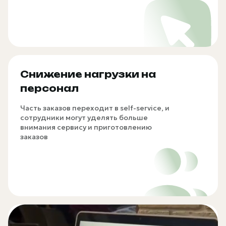
Снижение нагрузки на
персонал
Часть заказов переходит в self-service, и
сотрудники могут уделять больше
внимания сервису и приготовлению
заказов