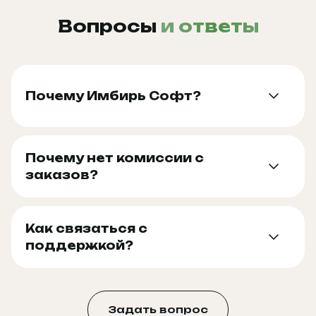
Вопросы
и ответы
Почему Имбирь Софт?
Почему нет комиссии с
заказов?
Как связаться с
поддержкой?
Задать вопрос