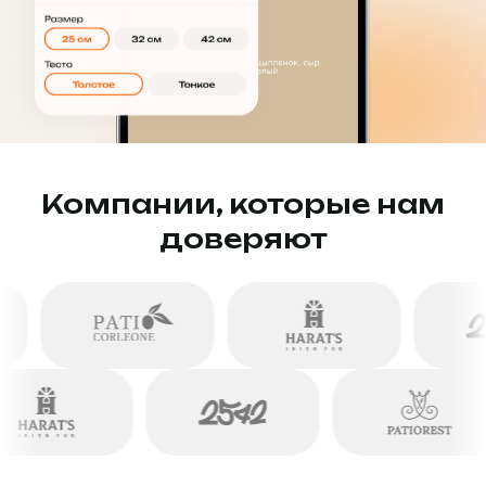
Компании, которые нам
доверяют