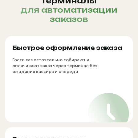
терминалы
для автоматизации
заказов
Быстрое оформление заказа
Гости самостоятельно собирают и
оплачивают заказ через терминал без
ожидания кассира и очереди