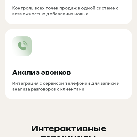
Контроль всех точек продаж в одной системе с
возможностью добавления новых
Анализ звонков
Интеграция с сервисом телефонии для записи и
анализа разговоров с клиентами
Интерактивные