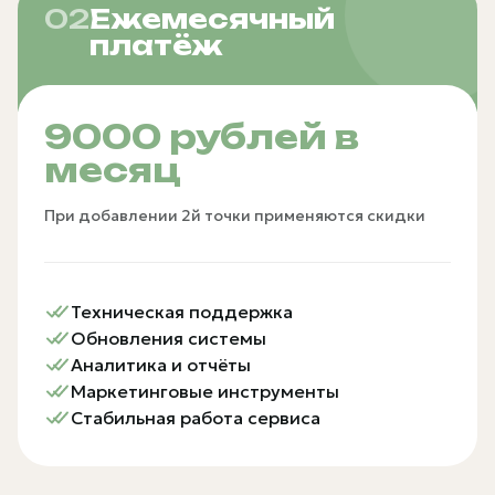
02
Ежемесячный
платёж
9000 рублей в
месяц
При добавлении 2й точки применяются скидки
Техническая поддержка
Обновления системы
Аналитика и отчёты
Маркетинговые инструменты
Стабильная работа сервиса