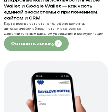
цифровые карты лояльности в Apple
Wallet и Google Wallet — как часть
единой экосистемы с приложением,
сайтом и CRM.
Карты всегда остаются в телефоне клиента,
автоматически обновляются и становятся
дополнительным каналом удержания и коммуникации.
Оставить заявку