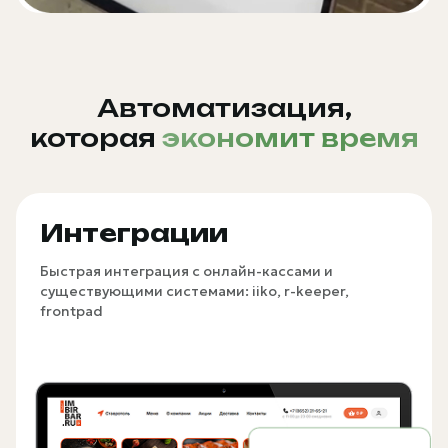
Автоматизация,
которая
экономит время
Интеграции
Быстрая интеграция с онлайн-кассами и
существующими системами: iiko, r-keeper,
frontpad