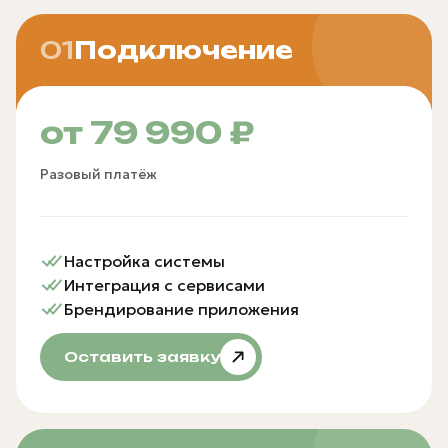
01
Подключение
от 79 990 ₽
Разовый платёж
Настройка системы
Интеграция с сервисами
Брендирование приложения
Оставить заявку