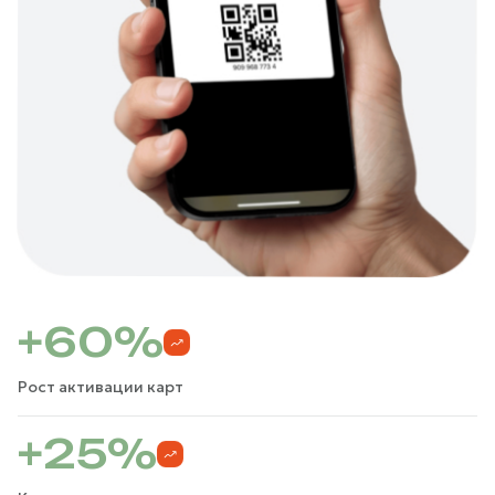
+60%
Рост активации карт
+25%