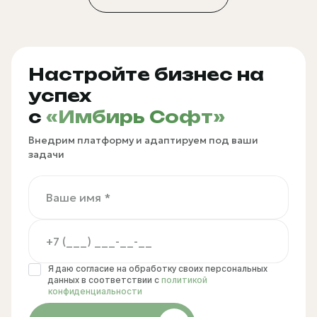
Настройте бизнес на
успех
с
«Имбирь Софт»
Внедрим платформу и адаптируем под ваши
задачи
Я даю согласие на обработку своих персональных
данных в соответствии с
политикой
конфиденциальности