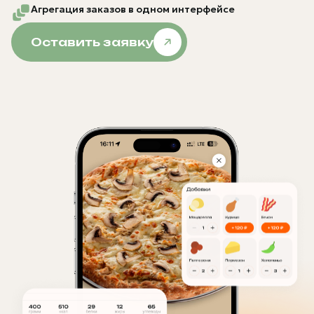
Агрегация заказов в одном интерфейсе
Оставить заявку