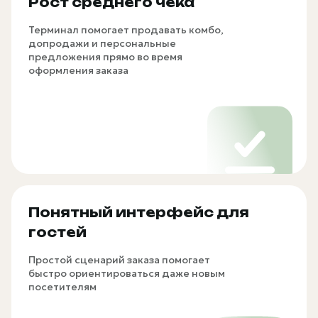
Рост среднего чека
Терминал помогает продавать комбо,
допродажи и персональные
предложения прямо во время
оформления заказа
Понятный интерфейс для
гостей
Простой сценарий заказа помогает
быстро ориентироваться даже новым
посетителям