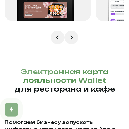
Электронная карта
лояльности Wallet
для ресторана и кафе
Помогаем бизнесу запускать